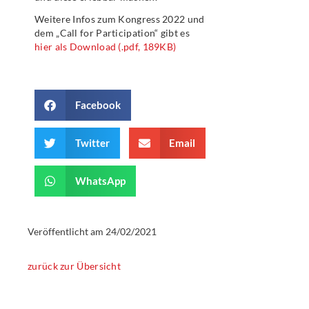
Weitere Infos zum Kongress 2022 und
dem „Call for Participation“ gibt es
hier als Download (.pdf, 189KB)
Facebook
Twitter
Email
WhatsApp
Veröffentlicht am
24/02/2021
zurück zur Übersicht