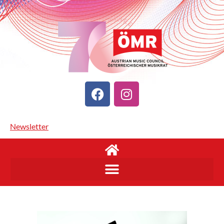
Newsletter