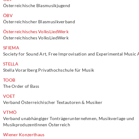
Österreichische Blasmusikjugend
ÖBV
Österreichischer Blasmusikverband
Österreichisches VolksLiedWerk
Österreichisches VolksLiedWerk
SFIEMA
Society for Sound Art, Free Improvisation and Experimental Music 
STELLA
Stella Vorarlberg Privathochschule für Musik
TOOB
The Order of Bass
VOET
Verband Österreichischer Textautoren & Musiker
VTMÖ
Verband unabhängiger Tonträgerunternehmen, Musikverlage und
MusikproduzentInnen Österreich
Wiener Konzerthaus