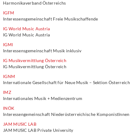
Harmonikaverband Österreichs
IGFM
Interessensgemeinschaft Freie Musikschaffende
IG World Music Austria
IG World Music Austria
IGMI
Interessensgemeinschaft Musik inklusiv
IG Musikvermittlung Österreich
IG Musikvermittlung Österreich
IGNM
Internationale Gesellschaft für Neue Musik – Sektion Österreich
IMZ
Internationales Musik + Medienzentrum
INÖK
Interessengemeinschaft Niederösterreichische KomponistInnen
JAM MUSIC LAB
JAM MUSIC LAB Private University