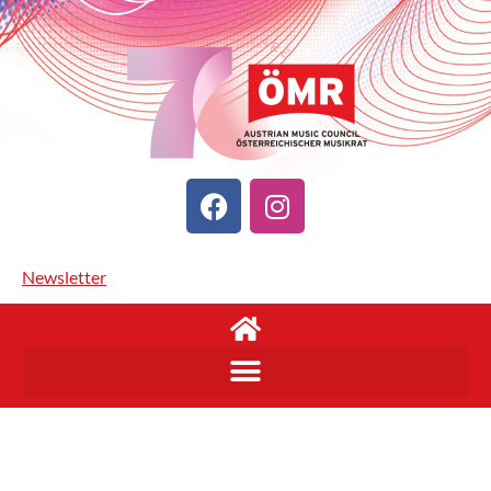
Newsletter