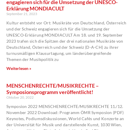
engagieren sich für die Umsetzung der UNESCO-
Erklärung MONDIACULT
September 21, 2023
Kultur entsteht vor Ort: Musikräte von Deutschland, Österreich
und der Schweiz engagieren sich für die Umsetzung der
UNESCO-Erklärung MONDIACULT Am 18. und 19. September
2023 trafen sich die Spitzen der drei nationalen Musikräte von
Deutschland, Österreich und der Schweiz (D-A-CH) zu ihrer
turnusmäßigen Klausurtagung, um länderübergreifende
Themen der Musikpolitik zu
Weiterlesen »
MENSCHENRECHTE/MUSIKRECHTE –
Symposionsprogramm veröffentlicht!
Oktober 20, 2022
Symposion 2022 MENSCHENRECHTE/MUSIKRECHTE 11./12.
November 2022 Download: Programm ÖMR Symposion (PDF)
Keynotes, Podiumsdiskussionen, World Cafés und Konzerte an
der Universität für Musik und darstellende Kunst, 1030 Wien,