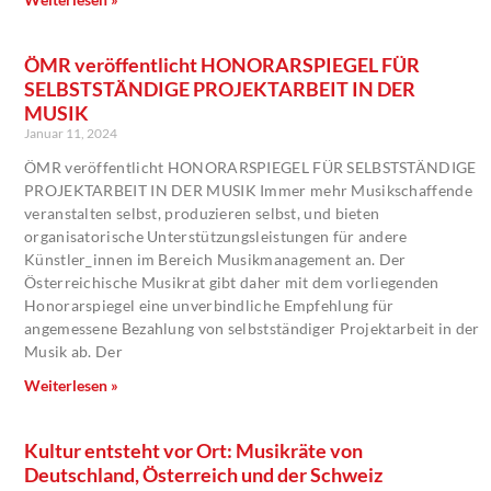
ÖMR veröffentlicht HONORARSPIEGEL FÜR
SELBSTSTÄNDIGE PROJEKTARBEIT IN DER
MUSIK
Januar 11, 2024
ÖMR veröffentlicht HONORARSPIEGEL FÜR SELBSTSTÄNDIGE
PROJEKTARBEIT IN DER MUSIK Immer mehr Musikschaffende
veranstalten selbst, produzieren selbst, und bieten
organisatorische Unterstützungsleistungen für andere
Künstler_innen im Bereich Musikmanagement an. Der
Österreichische Musikrat gibt daher mit dem vorliegenden
Honorarspiegel eine unverbindliche Empfehlung für
angemessene Bezahlung von selbstständiger Projektarbeit in der
Musik ab. Der
Weiterlesen »
Kultur entsteht vor Ort: Musikräte von
Deutschland, Österreich und der Schweiz