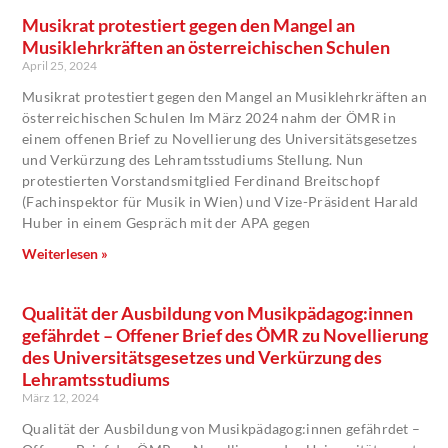
Musikrat protestiert gegen den Mangel an
Musiklehrkräften an österreichischen Schulen
April 25, 2024
Musikrat protestiert gegen den Mangel an Musiklehrkräften an
österreichischen Schulen Im März 2024 nahm der ÖMR in
einem offenen Brief zu Novellierung des Universitätsgesetzes
und Verkürzung des Lehramtsstudiums Stellung. Nun
protestierten Vorstandsmitglied Ferdinand Breitschopf
(Fachinspektor für Musik in Wien) und Vize-Präsident Harald
Huber in einem Gespräch mit der APA gegen
Weiterlesen »
Qualität der Ausbildung von Musikpädagog:innen
gefährdet – Offener Brief des ÖMR zu Novellierung
des Universitätsgesetzes und Verkürzung des
Lehramtsstudiums
März 12, 2024
Qualität der Ausbildung von Musikpädagog:innen gefährdet –