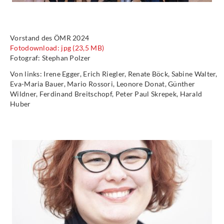
Vorstand des ÖMR 2024
Fotodownload: jpg (23,5 MB)
Fotograf: Stephan Polzer
Von links: Irene Egger, Erich Riegler, Renate Böck, Sabine Walter,
Eva-Maria Bauer, Mario Rossori, Leonore Donat, Günther
Wildner, Ferdinand Breitschopf, Peter Paul Skrepek, Harald
Huber