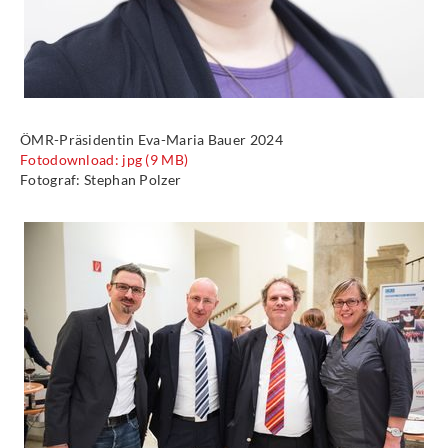
ÖMR-Präsidentin Eva-Maria Bauer 2024
Fotodownload: jpg (9 MB)
Fotograf: Stephan Polzer