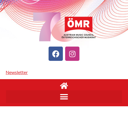
Newsletter