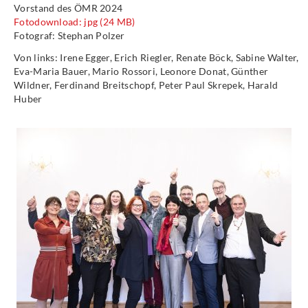
Vorstand des ÖMR 2024
Fotodownload: jpg (24 MB)
Fotograf: Stephan Polzer
Von links: Irene Egger, Erich Riegler, Renate Böck, Sabine Walter,
Eva-Maria Bauer, Mario Rossori, Leonore Donat, Günther
Wildner, Ferdinand Breitschopf, Peter Paul Skrepek, Harald
Huber