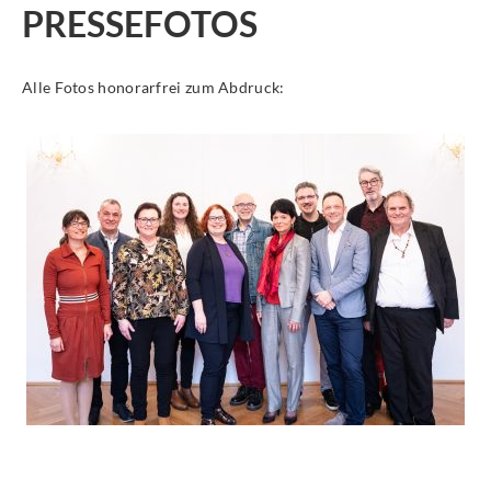
PRESSEFOTOS
Alle Fotos honorarfrei zum Abdruck: