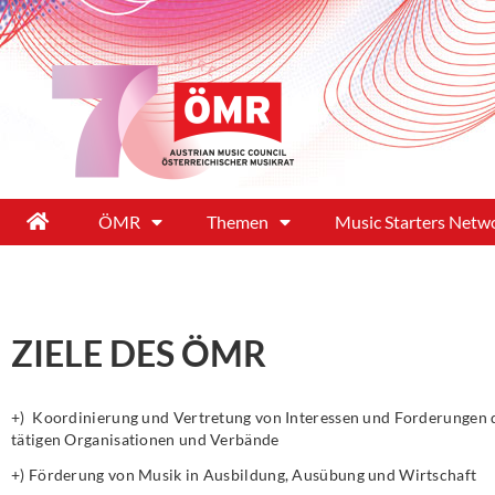
ÖMR
Themen
Music Starters Netw
ZIELE DES ÖMR
+) Koordinierung und Vertretung von Interessen und Forderungen 
tätigen Organisationen und Verbände
+) Förderung von Musik in Ausbildung, Ausübung und Wirtschaft