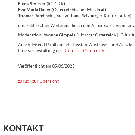
Elena Stoisser
(IG KiKK)
Eva-Maria Bauer
(Österreichischer Musikrat)
Thomas Randisek
(Dachverband Salzburger Kulturstätten)
und zahlreichen Weiteren, die an den Arbeitsprozessen te
Moderation:
Yvonne Gimpel
(Kulturrat Österreich | IG Kult
Anschließend Publikumsdiskussion, Austausch und Ausklang
Eine Veranstaltung des
Kulturrat Österreich
Veröffentlicht am
05/06/2023
zurück zur Übersicht
KONTAKT