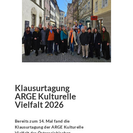
Klausurtagung
ARGE Kulturelle
Vielfalt 2026
Bereits zum 14. Mal fand die
Klausurtagung der ARGE Kulturelle
Vielfalt der Österreichischen