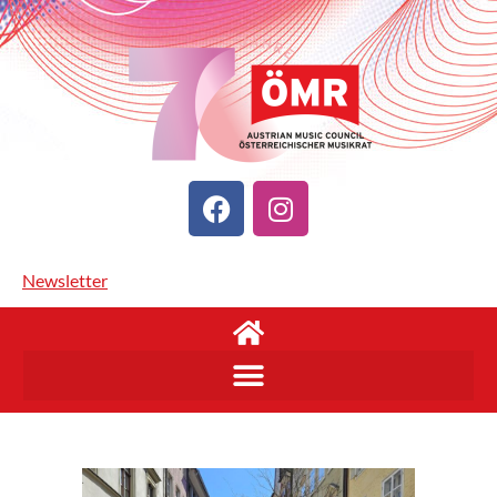
Newsletter