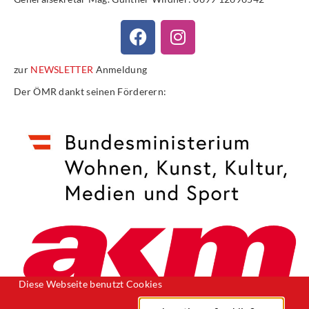
zur
NEWSLETTER
Anmeldung
Der ÖMR dankt seinen Förderern:
Diese Webseite benutzt Cookies