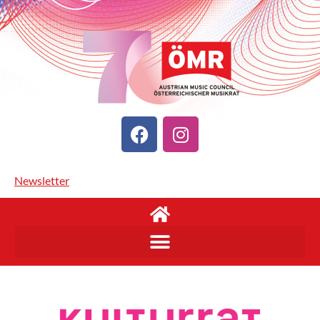
Newsletter