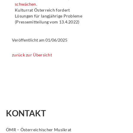
schwächen.
Kulturrat Österreich fordert
Lösungen für langjährige Probleme
(Pressemitteilung vom 13.4.2022)
Veröffentlicht am
01/06/2025
zurück zur Übersicht
KONTAKT
ÖMR – Österreichischer Musikrat