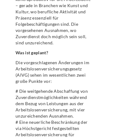
– gerade in Branchen wie Kunst und
Kultur, wo berufliche Aktivität und
Präsenz essenziell für
Folgebeschäftigungen sind. Die
vorgesehenen Ausnahmen, wo
Zuverdienst doch möglich sein soll,
sind unzureichend.
Was ist geplant?
Die vorgeschlagenen Änderungen im
Arbeitslosenversicherungsgesetz
(AlVG) sehen im wesentlichen zwei
große Punkte vor:
# Die weitgehende Abschaffung von
Zuverdienstmöglichkeiten während
dem Bezug von Leistungen aus der
Arbeitslosenversicherung, mit vier
unzureichenden Ausnahmen.
# Eine neuerliche Beschränkung der
via Höchstgericht festgestellten
Arbeitslosenversicherung für