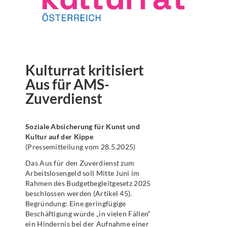
Kulturrat kritisiert
Aus für AMS-
Zuverdienst
Soziale Absicherung für Kunst und
Kultur auf der Kippe
(Pressemitteilung vom 28.5.2025)
Das Aus für den Zuverdienst zum
Arbeitslosengeld soll Mitte Juni im
Rahmen des Budgetbegleitgesetz 2025
beschlossen werden (Artikel 45).
Begründung: Eine geringfügige
Beschäftigung würde „in vielen Fällen“
ein Hindernis bei der Aufnahme einer