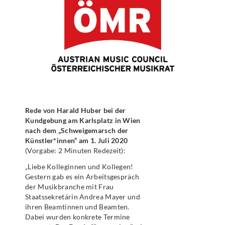
Rede von Harald Huber bei der
Kundgebung am Karlsplatz in Wien
nach dem „Schweigemarsch der
Künstler*innen“ am 1. Juli 2020
(Vorgabe: 2 Minuten Redezeit):
„Liebe Kolleginnen und Kollegen!
Gestern gab es ein Arbeitsgespräch
der Musikbranche mit Frau
Staatssekretärin Andrea Mayer und
ihren Beamtinnen und Beamten.
Dabei wurden konkrete Termine