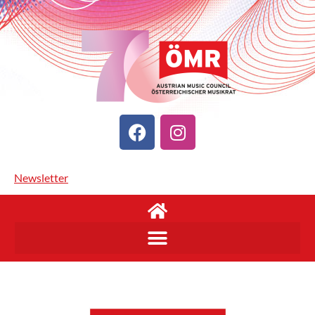
Newsletter