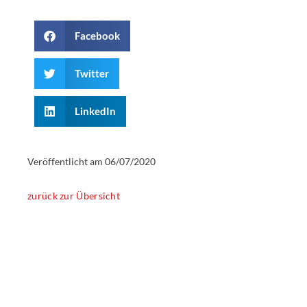
Facebook
Twitter
LinkedIn
Veröffentlicht am
06/07/2020
zurück zur Übersicht