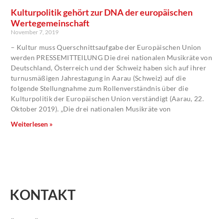
Kulturpolitik gehört zur DNA der europäischen
Wertegemeinschaft
November 7, 2019
– Kultur muss Querschnittsaufgabe der Europäischen Union
werden PRESSEMITTEILUNG Die drei nationalen Musikräte von
Deutschland, Österreich und der Schweiz haben sich auf ihrer
turnusmäßigen Jahrestagung in Aarau (Schweiz) auf die
folgende Stellungnahme zum Rollenverständnis über die
Kulturpolitik der Europäischen Union verständigt (Aarau, 22.
Oktober 2019). „Die drei nationalen Musikräte von
Weiterlesen »
KONTAKT