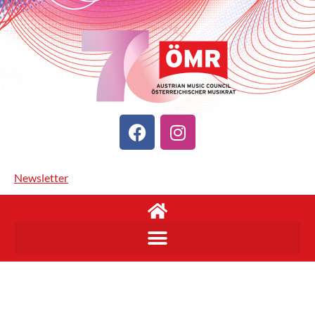
Newsletter